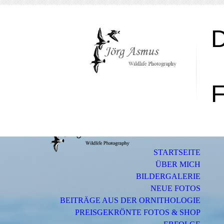
F
STARTSEITE
ÜBER MICH
BILDERGALERIE
NEUE FOTOS
BEITRÄGE AUS DER ORNITHOLOGIE
PREISGEKRÖNTE FOTOS & SHOP