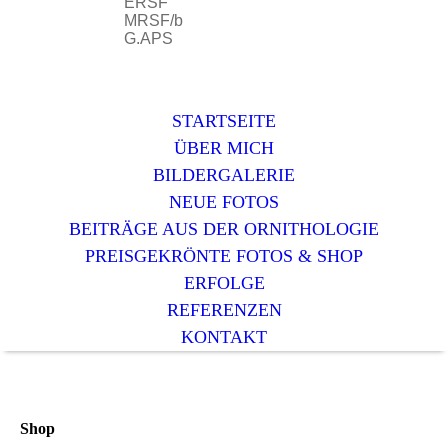
ERSF
MRSF/b
G.APS
STARTSEITE
ÜBER MICH
BILDERGALERIE
NEUE FOTOS
BEITRÄGE AUS DER ORNITHOLOGIE
PREISGEKRÖNTE FOTOS & SHOP
ERFOLGE
REFERENZEN
KONTAKT
Shop