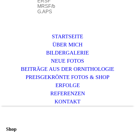
ERSF
MRSF/b
G.APS
STARTSEITE
ÜBER MICH
BILDERGALERIE
NEUE FOTOS
BEITRÄGE AUS DER ORNITHOLOGIE
PREISGEKRÖNTE FOTOS & SHOP
ERFOLGE
REFERENZEN
KONTAKT
Shop