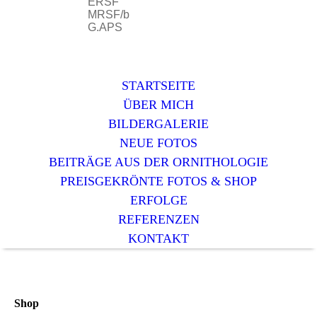
ERSF
MRSF/b
G.APS
STARTSEITE
ÜBER MICH
BILDERGALERIE
NEUE FOTOS
BEITRÄGE AUS DER ORNITHOLOGIE
PREISGEKRÖNTE FOTOS & SHOP
ERFOLGE
REFERENZEN
KONTAKT
Shop