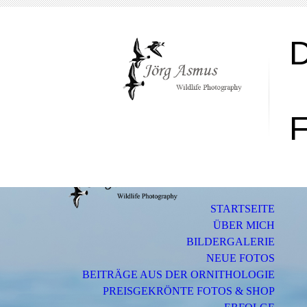
F
STARTSEITE
ÜBER MICH
BILDERGALERIE
NEUE FOTOS
BEITRÄGE AUS DER ORNITHOLOGIE
PREISGEKRÖNTE FOTOS & SHOP