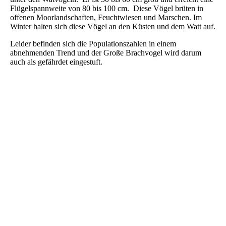
Flügelspannweite von 80 bis 100 cm. Diese Vögel brüten in
offenen Moorlandschaften, Feuchtwiesen und Marschen. Im
Winter halten sich diese Vögel an den Küsten und dem Watt auf.
Leider befinden sich die Populationszahlen in einem
abnehmenden Trend und der Große Brachvogel wird darum
auch als gefährdet eingestuft.