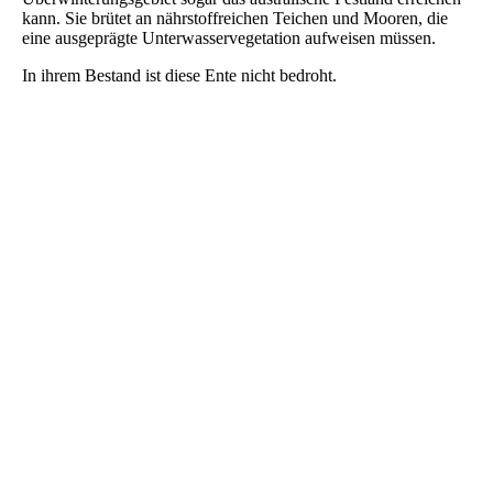
kann. Sie brütet an nährstoffreichen Teichen und Mooren, die
eine ausgeprägte Unterwasservegetation aufweisen müssen.
In ihrem Bestand ist diese Ente nicht bedroht.