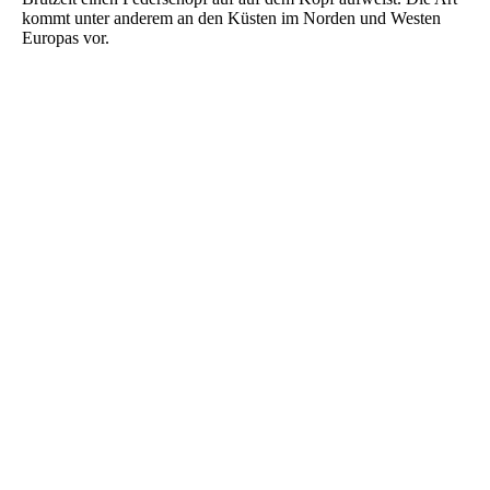
kommt unter anderem an den Küsten im Norden und Westen
Europas vor.