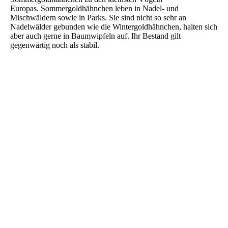
Europas. Sommergoldhähnchen leben in Nadel- und
Mischwäldern sowie in Parks. Sie sind nicht so sehr an
Nadelwälder gebunden wie die Wintergoldhähnchen, halten sich
aber auch gerne in Baumwipfeln auf. Ihr Bestand gilt
gegenwärtig noch als stabil.