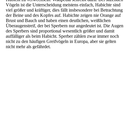
Vögeln ist die Unterscheidung meistens einfach, Habichte sind
viel größer und kräftiger, dies fällt insbesondere bei Betrachtung
der Beine und des Kopfes auf. Habichte zeigen nie Orange auf
Brust und Bauch und haben einen deutlichen, weißlichen
Überaugenstreif, der bei Sperbern nur angedeutet ist. Die Augen
des Sperbers sind proportional wesentlich größer und damit
auffälliger als beim Habicht. Sperber zählen zwar immer noch
nicht zu den häufigen Greifvögeln in Europa, aber sie gelten
nicht mehr als gefährdet.