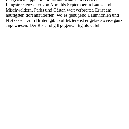
Langstreckenzieher von April bis September in Laub- und
Mischwäldern, Parks und Gärten weit verbreitet. Er ist am
häufigsten dort anzutreffen, wo es genügend Baumhöhlen und
Nistkästen zum Brüten gibt; auf letztere ist er gebietsweise ganz
angewiesen. Der Bestand gilt gegenwärtig als stabil.