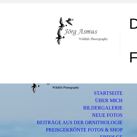
F
STARTSEITE
ÜBER MICH
BILDERGALERIE
NEUE FOTOS
BEITRÄGE AUS DER ORNITHOLOGIE
PREISGEKRÖNTE FOTOS & SHOP