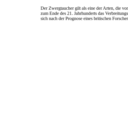
Der Zwergtaucher gilt als eine der Arten, die v
zum Ende des 21. Jahrhunderts das Verbreitungs
sich nach der Prognose eines britischen Forsche